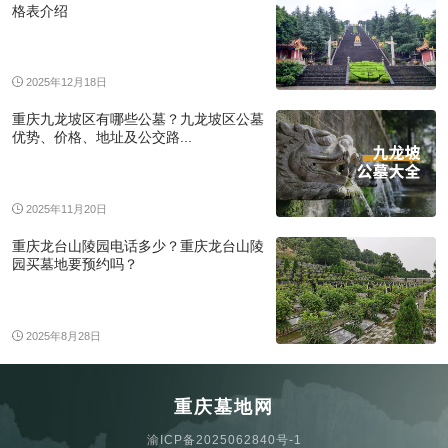
格表介绍
2025年12月18日
重庆九龙坡区有哪些公墓？九龙坡区公墓
优势、价格、地址及公交路...
2025年11月20日
重庆龙台山陵园电话多少？重庆龙台山陵
园买墓地要预约吗？
2025年8月28日
重庆墓地网
渝ICP备2025062840号-1