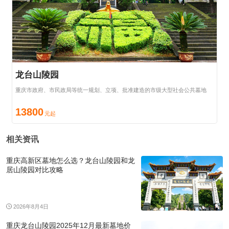
龙台山陵园
重庆市政府、市民政局等统一规划、立项、批准建造的市级大型社会公共墓地
13800
相关资讯
重庆高新区墓地怎么选？龙台山陵园和龙
居山陵园对比攻略
2026年8月4日
重庆龙台山陵园2025年12月最新墓地价