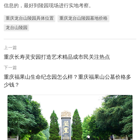
信息的，最好到陵园现场进行实地考察。
重庆龙台山陵园具体位置
重庆龙台山陵园墓地价格
龙台山陵园
上一篇
重庆长寿灵安园打造艺术精品成市民关注热点
下一篇
重庆福果山生命纪念园怎么样？重庆福果山公墓价格多
少钱？