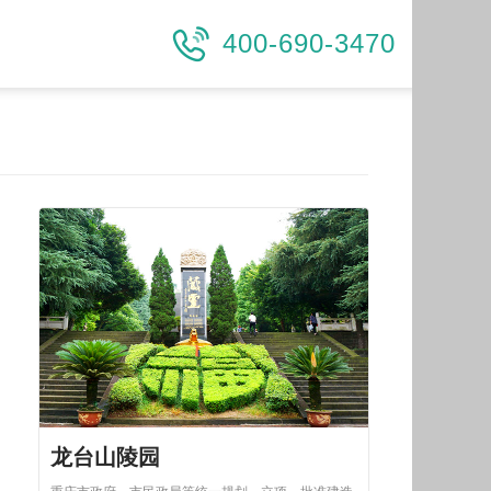
400-690-3470
龙台山陵园