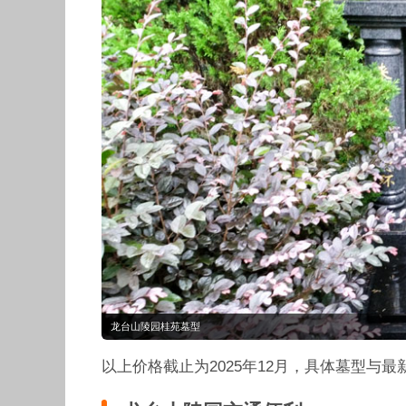
龙台山陵园桂苑墓型
以上价格截止为2025年12月，具体墓型与