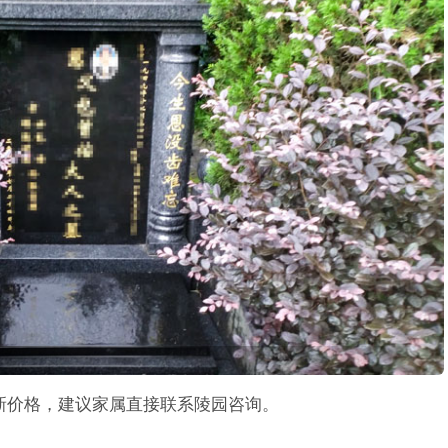
最新价格，建议家属直接联系陵园咨询。