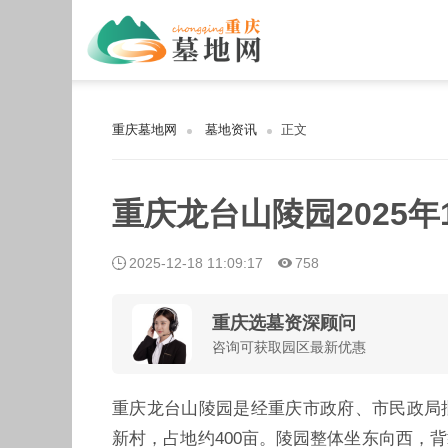
重庆墓地网
墓地资讯
正文
重庆龙台山陵园2025
2025-12-18 11:09:17
758
重庆选墓资深顾问
咨询可获取园区最新优惠
重庆龙台山陵园是经重庆市政府、市民政局
新村，占地约400亩。陵园整体坐东向西，