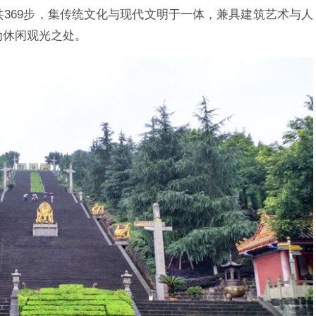
369步，集传统文化与现代文明于一体，兼具建筑艺术与人
为休闲观光之处。