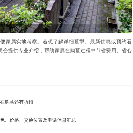
方便家属实地考察。若想了解详细墓型、最新优惠或预约看
，客服人员会提供专业介绍，帮助家属在购墓过程中节省费用、省心
在购墓还有折扣
色、价格、交通位置及电话信息汇总