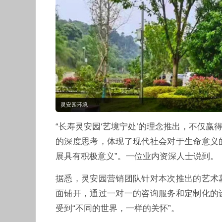
灵安园环境
“长寿灵安园‘艺境宁处’的理念推出，不仅
的深度思考，体现了现代社会对于生命意义
展具有积极意义”。一位业内资深人士说到。
据悉，灵安园营销团队针对本次推出的艺术
面铺开，通过一对一的咨询服务和定制化的
受到“不同的世界，一样的关怀”。