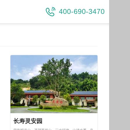
400-690-3470
长寿灵安园