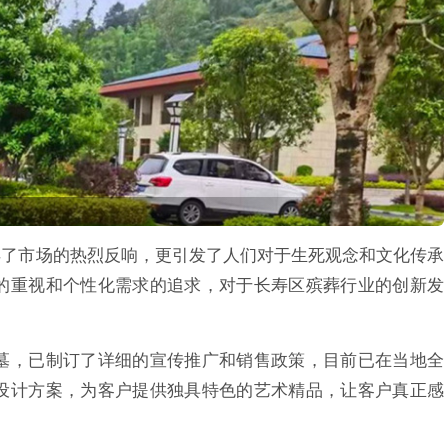
赢得了市场的热烈反响，更引发了人们对于生死观念和文化传承
的重视和个性化需求的追求，对于长寿区殡葬行业的创新发
墓，已制订了详细的宣传推广和销售政策，目前已在当地全
设计方案，为客户提供独具特色的艺术精品，让客户真正感