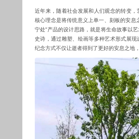
近年来，随着社会发展和人们观念的转变，
核心理念是将传统意义上单一、刻板的安息
宁处”产品的设计思路，就是将生命故事以
史诗，通过雕塑、绘画等多种艺术形式展现
纪念方式不仅让逝者得到了更好的安息之地