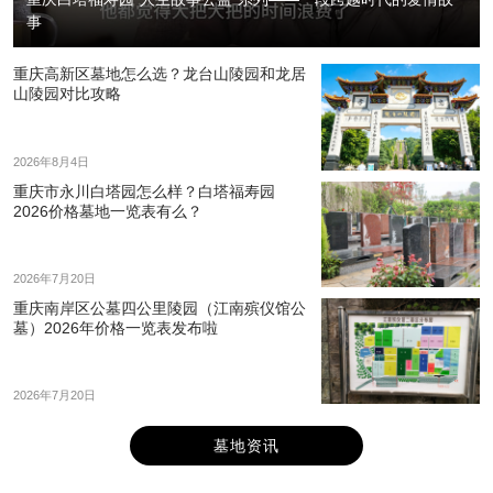
事
重庆高新区墓地怎么选？龙台山陵园和龙居
山陵园对比攻略
2026年8月4日
重庆市永川白塔园怎么样？白塔福寿园
2026价格墓地一览表有么？
2026年7月20日
重庆南岸区公墓四公里陵园（江南殡仪馆公
墓）2026年价格一览表发布啦
2026年7月20日
墓地资讯