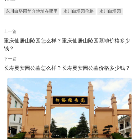
永川白塔园简介地址在哪里
永川白塔园价格
永川白塔园
上一篇
重庆仙居山陵园怎么样？重庆仙居山陵园墓地价格多少
钱？
下一篇
长寿灵安园公墓怎么样？长寿灵安园公墓价格多少钱？