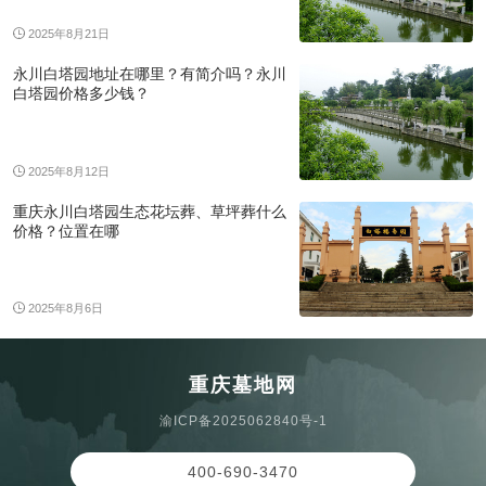
2025年8月21日
永川白塔园地址在哪里？有简介吗？永川
白塔园价格多少钱？
2025年8月12日
重庆永川白塔园生态花坛葬、草坪葬什么
价格？位置在哪
2025年8月6日
重庆墓地网
渝ICP备2025062840号-1
400-690-3470