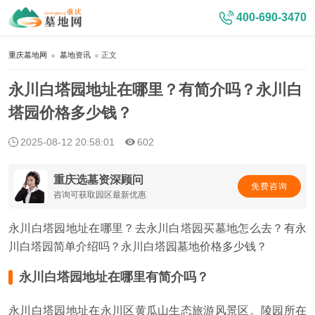
400-690-3470
重庆墓地网
墓地资讯
正文
永川白塔园地址在哪里？有简介吗？永川白
塔园价格多少钱？
2025-08-12 20:58:01
602
重庆选墓资深顾问
免费咨询
咨询可获取园区最新优惠
永川白塔园地址在哪里？去永川白塔园买墓地怎么去？有永
川白塔园简单介绍吗？永川白塔园墓地价格多少钱？
永川白塔园地址在哪里有简介吗？
永川白塔园地址在永川区黄瓜山生态旅游风景区。陵园所在