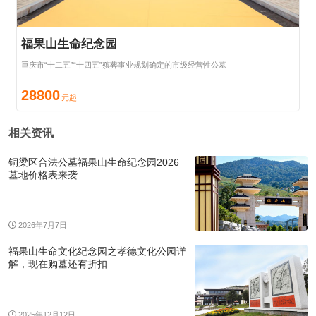
福果山生命纪念园
重庆市“十二五”“十四五”殡葬事业规划确定的市级经营性公墓
28800
相关资讯
铜梁区合法公墓福果山生命纪念园2026
墓地价格表来袭
2026年7月7日
福果山生命文化纪念园之孝德文化公园详
解，现在购墓还有折扣
2025年12月12日