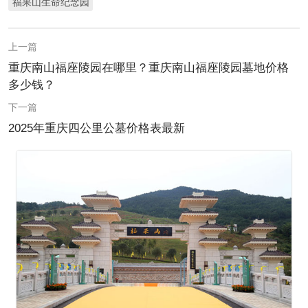
福果山生命纪念园
上一篇
重庆南山福座陵园在哪里？重庆南山福座陵园墓地价格
多少钱？
下一篇
2025年重庆四公里公墓价格表最新