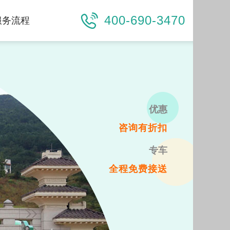
400-690-3470
服务流程
优惠
咨询有折扣
专车
全程免费接送