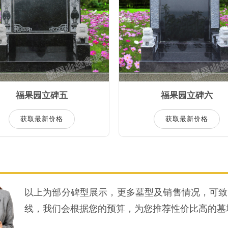
福果园立碑五
福果园立碑六
获取最新价格
获取最新价格
以上为部分碑型展示，更多墓型及销售情况，可致
线，我们会根据您的预算，为您推荐性价比高的墓