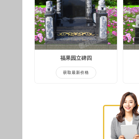
福果园立碑四
获取最新价格