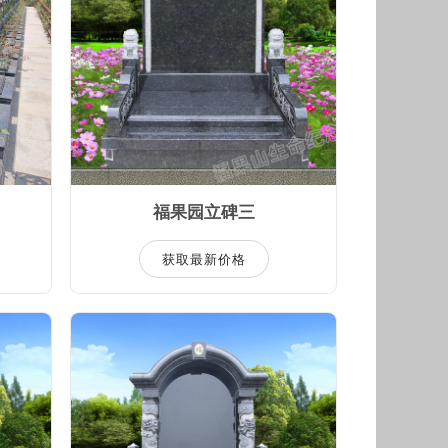
福果园立碑三
获取最新价格