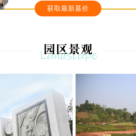
获取最新墓价