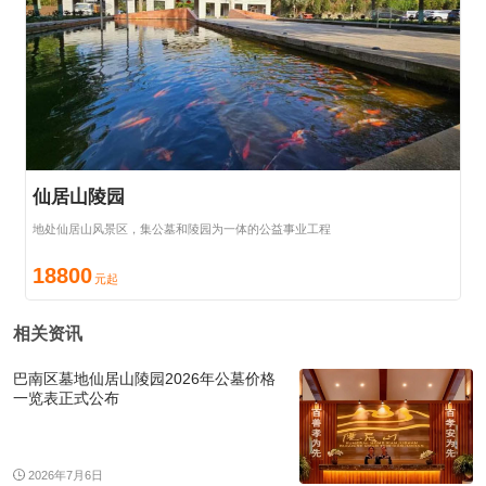
仙居山陵园
地处仙居山风景区，集公墓和陵园为一体的公益事业工程
18800
相关资讯
巴南区墓地仙居山陵园2026年公墓价格
一览表正式公布
2026年7月6日