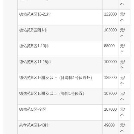
个
德佑苑A区16-21排
122000
元/
个
德佑苑B区附1排
103000
元/
个
德佑苑B区1-10排
88000
元/
个
德佑苑B区11-15排
100000
元/
个
德佑苑B区16排及以上（除每排1号位置外）
129000
元/
个
德佑苑B区16排及以上（每排1号位置）
107000
元/
个
德佑苑C区-全区
107000
元/
个
泉孝苑A区1-43排
49000
元/
个