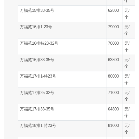
个
万福苑15排33-35号
62800
元/
个
万福苑16排1-23号
79000
元/
个
万福苑16排特23-32号
70000
元/
个
万福苑16排33-35号
63800
元/
个
万福苑17排1-特23号
80000
元/
个
万福苑17排25-32号
71000
元/
个
万福苑17排33-35号
64800
元/
个
万福苑19排1-特23号
81000
元/
个