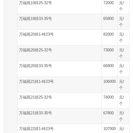
万福苑19排25-32号
72000
元/
个
万福苑19排33-35号
65800
元/
个
万福苑20排1-特23号
82000
元/
个
万福苑20排25-32号
73000
元/
个
万福苑20排33-35号
66800
元/
个
万福苑21排1-特23号
106000
元/
个
万福苑21排25-32号
74000
元/
个
万福苑21排33-35号
67800
元/
个
万福苑22排1-特23号
107000
元/