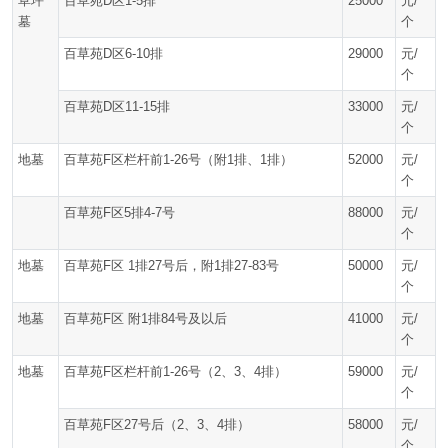
草坪
百草苑D区1-5排
25000
元/
墓
个
百草苑D区6-10排
29000
元/
个
百草苑D区11-15排
33000
元/
个
地墓
百草苑F区栏杆前1-26号（附1排、1排）
52000
元/
个
百草苑F区5排4-7号
88000
元/
个
地墓
百草苑F区 1排27号后，附1排27-83号
50000
元/
个
地墓
百草苑F区 附1排84号及以后
41000
元/
个
地墓
百草苑F区栏杆前1-26号（2、3、4排）
59000
元/
个
百草苑F区27号后（2、3、4排）
58000
元/
个