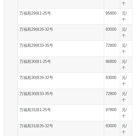
个
万福苑29排1-25号
95800
元/
个
万福苑29排26-32号
83000
元/
个
万福苑29排33-35号
72800
元/
个
万福苑30排1-25号
96800
元/
个
万福苑30排26-32号
83000
元/
个
万福苑30排33-35号
72800
元/
个
万福苑31排1-25号
97800
元/
个
万福苑31排26-32号
83000
元/
个