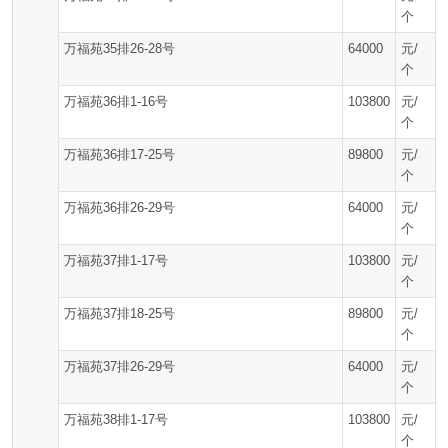
个
万福苑35排26-28号
64000
元/
个
万福苑36排1-16号
103800
元/
个
万福苑36排17-25号
89800
元/
个
万福苑36排26-29号
64000
元/
个
万福苑37排1-17号
103800
元/
个
万福苑37排18-25号
89800
元/
个
万福苑37排26-29号
64000
元/
个
万福苑38排1-17号
103800
元/
个