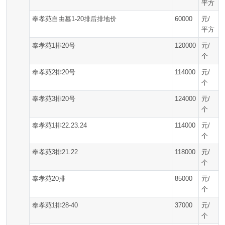
平方
奉孝苑自由墓1-20排后排地价
60000
元/
平方
奉孝苑1排20号
120000
元/
个
奉孝苑2排20号
114000
元/
个
奉孝苑3排20号
124000
元/
个
奉孝苑1排22.23.24
114000
元/
个
奉孝苑3排21.22
118000
元/
个
奉孝苑20排
85000
元/
个
奉孝苑1排28-40
37000
元/
个