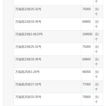
个
万福苑22排25-32号
75000
元/
个
万福苑22排33-35号
68800
元/
个
万福苑23排1-特23号
109000
元/
个
万福苑23排25-32号
75000
元/
个
万福苑23排33-35号
69800
元/
个
万福苑25排1-26号
90000
元/
个
万福苑25排27-32号
77000
元/
个
万福苑25排33-35号
70800
元/
个