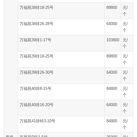
万福苑38排18-25号
89800
元/
个
万福苑38排26-28号
64000
元/
个
万福苑39排1-17号
103800
元/
个
万福苑39排18-25号
89800
元/
个
万福苑39排26-30号
64000
元/
个
万福苑40排8-15号
84800
元/
个
万福苑40排16-20号
64000
元/
个
万福苑41排特3-10号
84800
元/
个