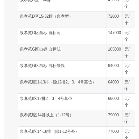
个
泉孝苑D区15-32排（泉孝型）
72000
元/
个
泉孝苑G区自标 自标高
147000
元/
个
泉孝苑G区自标 自标低
105000
元/
个
泉孝苑G区自标 自标最低
94000
元/
个
泉孝苑I区1-13排（除12排2、3、4号墓位）
64000
元/
个
泉孝苑I区12排2、3、4号墓位
69000
元/
个
泉孝苑I区14排以上（1-12号）
79000
元/
个
泉孝苑I区14-18排（除1-12号外）
77000
元/
个