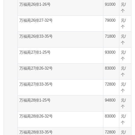
万福苑26排1-26号
91000
元/
个
万福苑26排27-32号
79000
元/
个
万福苑26排33-35号
71800
元/
个
万福苑27排1-25号
93000
元/
个
万福苑27排26-32号
83000
元/
个
万福苑27排33-35号
72800
元/
个
万福苑28排1-25号
94800
元/
个
万福苑28排26-32号
83000
元/
个
万福苑28排33-35号
72800
元/