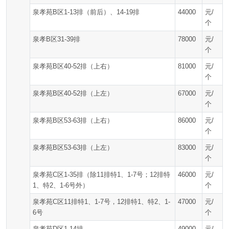
泉孝苑B区1-13排（前后）、14-19排
44000
元/
个
泉孝B区31-39排
78000
元/
个
泉孝苑B区40-52排（上右）
81000
元/
个
泉孝苑B区40-52排（上左）
67000
元/
个
泉孝苑B区53-63排（上右）
86000
元/
个
泉孝苑B区53-63排（上左）
83000
元/
个
泉孝苑C区1-35排（除11排特1、1-7号；12排特
46000
元/
1、特2、1-6号外）
个
泉孝苑C区11排特1、1-7号，12排特1、特2、1-
47000
元/
6号
个
泉孝苑D区1-14排
49000
元/