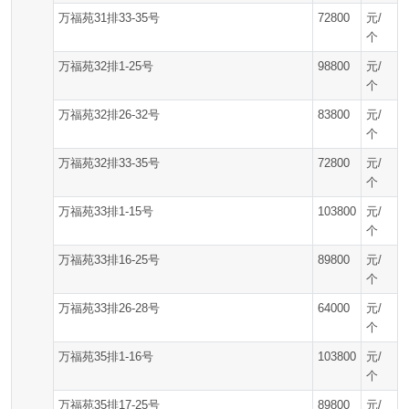
万福苑31排33-35号
72800
元/
个
万福苑32排1-25号
98800
元/
个
万福苑32排26-32号
83800
元/
个
万福苑32排33-35号
72800
元/
个
万福苑33排1-15号
103800
元/
个
万福苑33排16-25号
89800
元/
个
万福苑33排26-28号
64000
元/
个
万福苑35排1-16号
103800
元/
个
万福苑35排17-25号
89800
元/