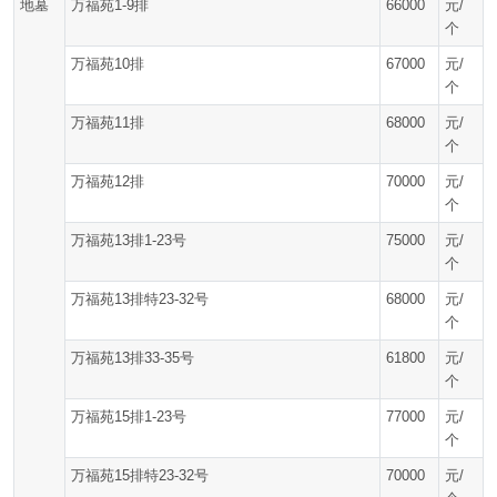
地墓
万福苑1-9排
66000
元/
个
万福苑10排
67000
元/
个
万福苑11排
68000
元/
个
万福苑12排
70000
元/
个
万福苑13排1-23号
75000
元/
个
万福苑13排特23-32号
68000
元/
个
万福苑13排33-35号
61800
元/
个
万福苑15排1-23号
77000
元/
个
万福苑15排特23-32号
70000
元/