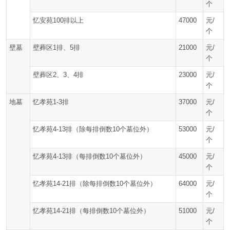
个
忆安苑100排以上
47000
元/
个
壁墓
壁葬区1排、5排
21000
元/
个
壁葬区2、3、4排
23000
元/
个
地墓
忆孝苑1-3排
37000
元/
个
忆孝苑4-13排（除每排倒数10个墓位外）
53000
元/
个
忆孝苑4-13排（每排倒数10个墓位外）
45000
元/
个
忆孝苑14-21排（除每排倒数10个墓位外）
64000
元/
个
忆孝苑14-21排（每排倒数10个墓位外）
51000
元/
个