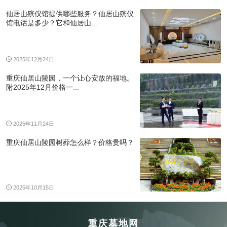
仙居山殡仪馆提供哪些服务？仙居山殡仪
馆电话是多少？它和仙居山...
2025年12月24日
重庆仙居山陵园，一个让心安放的福地。
附2025年12月价格一...
2025年11月24日
重庆仙居山陵园树葬怎么样？价格贵吗？
2025年10月15日
重庆墓地网