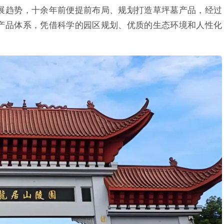
展趋势，十余年前便提前布局、规划打造草坪墓产品，经过
产品体系，凭借科学的园区规划、优质的生态环境和人性化