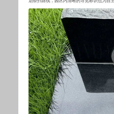
划祭扫路线，园区内清晰的导览标识也为自