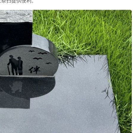
主祭扫提供便利。