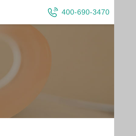
400-690-3470