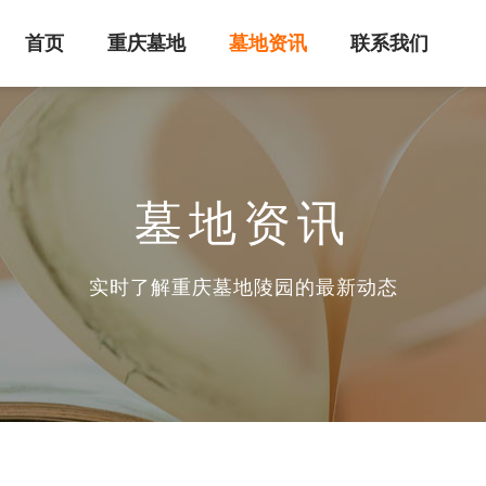
首页
重庆墓地
墓地资讯
联系我们
墓地资讯
实时了解重庆墓地陵园的最新动态