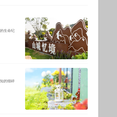
的生命纪
知的细碎