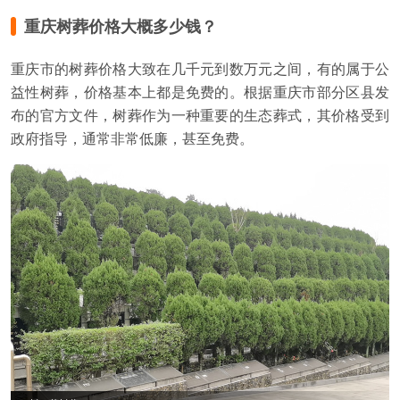
重庆树葬价格大概多少钱？
重庆市的树葬价格大致在几千元到数万元之间，有的属于公
益性树葬，价格基本上都是免费的。根据重庆市部分区县发
布的官方文件，树葬作为一种重要的生态葬式，其价格受到
政府指导，通常非常低廉，甚至免费。