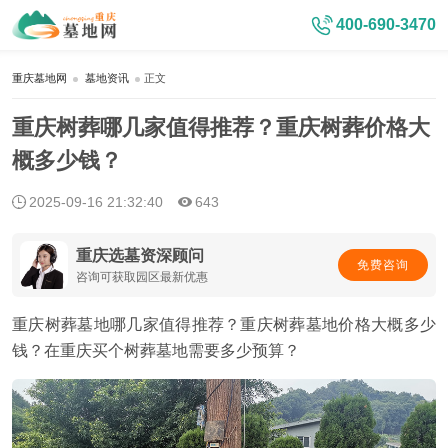
400-690-3470
重庆墓地网
墓地资讯
正文
重庆树葬哪几家值得推荐？重庆树葬价格大
概多少钱？
2025-09-16 21:32:40
643
重庆选墓资深顾问
免费咨询
咨询可获取园区最新优惠
重庆树葬墓地哪几家值得推荐？重庆树葬墓地价格大概多少
钱？在重庆买个树葬墓地需要多少预算？