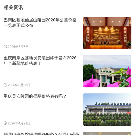
相关资讯
巴南区墓地仙居山陵园2026年公墓价格
一览表正式公布
2026年7月6日
重庆南岸区墓地灵安陵园终于发布2026
年全新墓地价格表了
2026年6月29日
重庆灵安陵园的壁墓价格表有吗？
2026年4月21日
仙居山殡仪馆提供哪些服务？仙居山殡仪