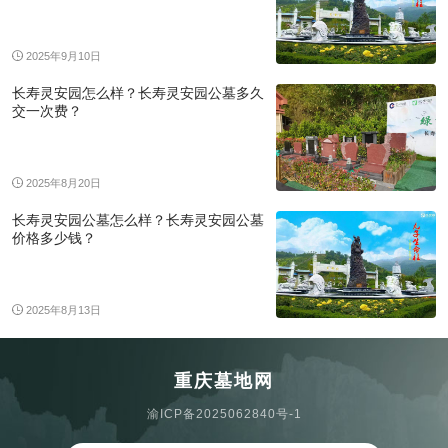
2025年9月10日
长寿灵安园怎么样？长寿灵安园公墓多久
交一次费？
2025年8月20日
长寿灵安园公墓怎么样？长寿灵安园公墓
价格多少钱？
2025年8月13日
重庆墓地网
渝ICP备2025062840号-1