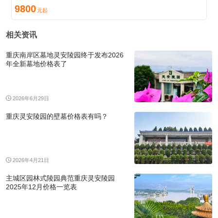
9800
相关资讯
重庆南岸区墓地灵安陵园终于发布2026
年全新墓地价格表了
2026年6月29日
重庆灵安陵园的壁墓价格表有吗？
2026年4月21日
主城区园林式陵园典范重庆灵安陵园
2025年12月价格一览表