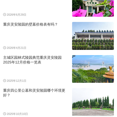
2026年6月29日
重庆灵安陵园的壁墓价格表有吗？
2026年4月21日
主城区园林式陵园典范重庆灵安陵园
2025年12月价格一览表
2025年12月1日
重庆四公里公墓和灵安陵园哪个环境更
好？
2025年10月10日